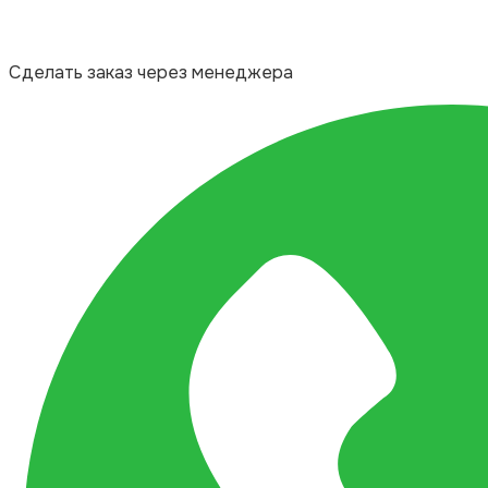
Сделать заказ через менеджера