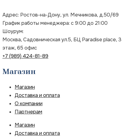
Адрес: Ростов-на-Дону, ул. Мечникова, д.50/69
График работы менеджера: с 9:00 до 21:00
Шоурум:
Москва, Садовническая ул.5, БЦ Paradise place, 3
этаж, 65 офис
+7 (989) 424-81-89
Магазин
Магазин
Доставка и оплата
О компании
Партнерам
Магазин
Доставка и оплата