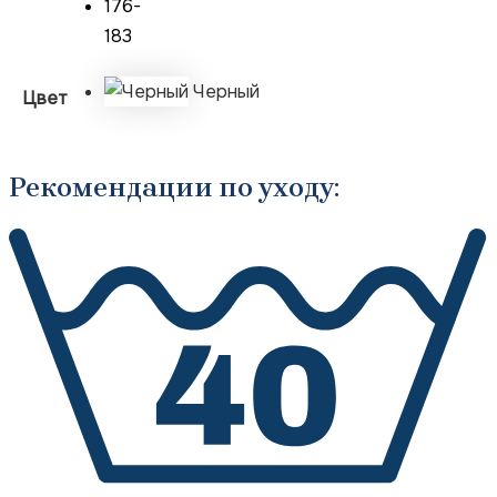
176-
183
Черный
Цвет
Рекомендации по уходу: