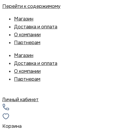
Перейти к содержимому
Магазин
Доставка и оплата
О компании
Партнерам
Магазин
Доставка и оплата
О компании
Партнерам
Личный кабинет
Корзина