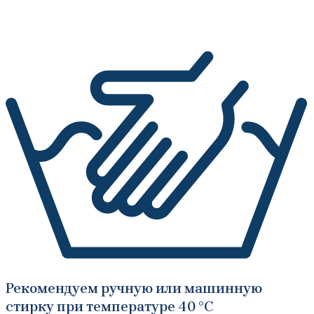
Рекомендуем ручную или машинную
стирку при температуре 40 °C