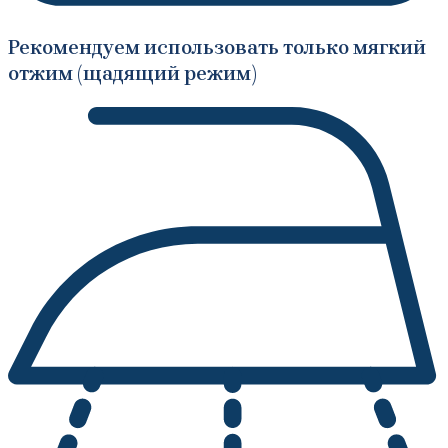
Рекомендуем использовать только мягкий
отжим (щадящий режим)