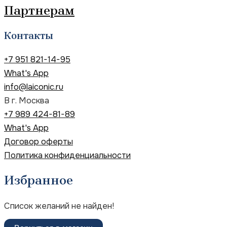
Партнерам
Контакты
+7 951 821-14-95
What's App
info@laiconic.ru
В г. Москва
+7 989 424-81-89
What's App
Договор оферты
Политика конфиденциальности
Избранное
Список желаний не найден!