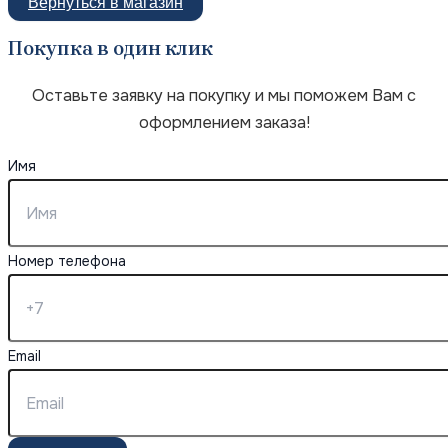
Вернуться в магазин
Покупка в один клик
Оставьте заявку на покупку и мы поможем Вам с
оформлением заказа!
Имя
Номер телефона
Email