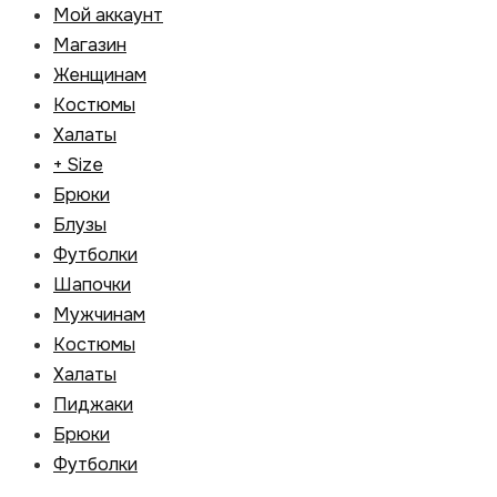
Мой аккаунт
Магазин
Женщинам
Костюмы
Халаты
+ Size
Брюки
Блузы
Футболки
Шапочки
Мужчинам
Костюмы
Халаты
Пиджаки
Брюки
Футболки