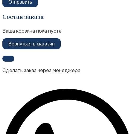
Отправить
Состав заказа
Ваша корзина пока пуста.
Вернуться в магазин
Сделать заказ через менеджера