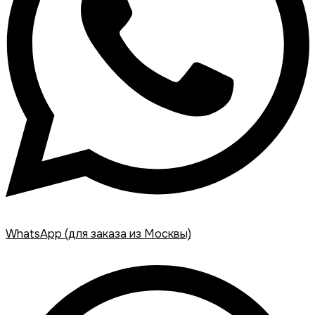
WhatsApp (для заказа из Москвы)