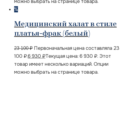
можно выбрать на странице товара.
%
Медицинский халат в стиле
платья-фрак (белый)
Первоначальная цена составляла 23
23 100
₽
100 ₽.
6 930
₽
Текущая цена: 6 930 ₽.
Этот
товар имеет несколько вариаций. Опции
можно выбрать на странице товара.