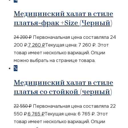
Медицинский халат в стиле
платья-фрак +Size (Черный)
Первоначальная цена составляла 24
24 200
₽
200 ₽.
7 260
₽
Текущая цена: 7 260 ₽.
Этот
товар имеет несколько вариаций. Опции
можно выбрать на странице товара.
%
Медицинский халат в стиле
платья со стойкой (черный)
Первоначальная цена составляла 22
22 550
₽
550 ₽.
6 765
₽
Текущая цена: 6 765 ₽.
Этот
товар имеет несколько вариаций. Опции