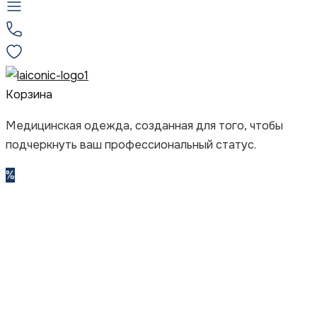
Корзина
Медицинская одежда, созданная для того, чтобы
подчеркнуть ваш профессиональный статус.
%