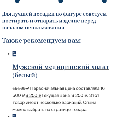
Для лучшей посадки по фигуре советуем
постирать и отпарить изделие перед
началом использования
Также рекомендуем вам:
%
Мужской медицинский халат
(белый)
Первоначальная цена составляла 16
16 500
₽
500 ₽.
8 250
₽
Текущая цена: 8 250 ₽.
Этот
товар имеет несколько вариаций. Опции
можно выбрать на странице товара.
%