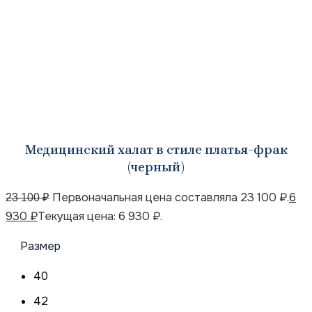
Медицинский халат в стиле платья-фрак
(черный)
Первоначальная цена составляла 23 100 ₽.
6
23 100
₽
930
₽
Текущая цена: 6 930 ₽.
Размер
40
42