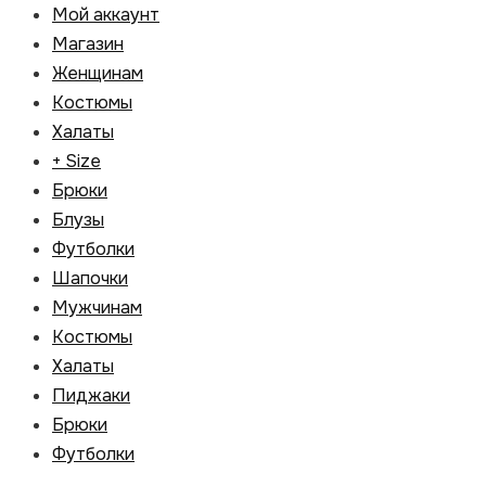
Мой аккаунт
Магазин
Женщинам
Костюмы
Халаты
+ Size
Брюки
Блузы
Футболки
Шапочки
Мужчинам
Костюмы
Халаты
Пиджаки
Брюки
Футболки