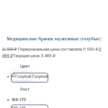
Медицинские брюки зауженные (голубые)
Первоначальная цена составляла 11 550 ₽.
3
11 550
₽
465
₽
Текущая цена: 3 465 ₽.
Цвет
Голубой
Рост
164-170