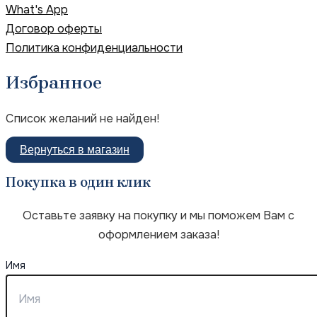
What's App
Договор оферты
Политика конфиденциальности
Избранное
Список желаний не найден!
Вернуться в магазин
Покупка в один клик
Оставьте заявку на покупку и мы поможем Вам с
оформлением заказа!
Имя