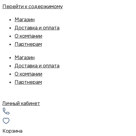
Перейти к содержимому
Магазин
Доставка и оплата
О компании
Партнерам
Магазин
Доставка и оплата
О компании
Партнерам
Личный кабинет
Корзина