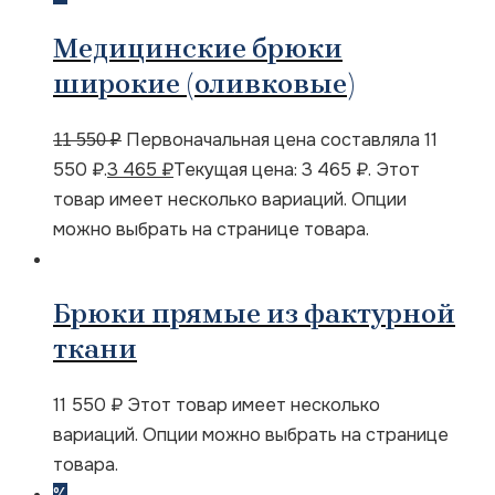
Медицинские брюки
широкие (оливковые)
Первоначальная цена составляла 11
11 550
₽
550 ₽.
3 465
₽
Текущая цена: 3 465 ₽.
Этот
товар имеет несколько вариаций. Опции
можно выбрать на странице товара.
Брюки прямые из фактурной
ткани
11 550
₽
Этот товар имеет несколько
вариаций. Опции можно выбрать на странице
товара.
%