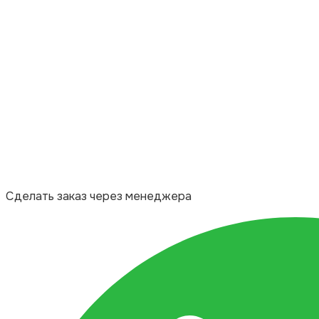
Сделать заказ через менеджера