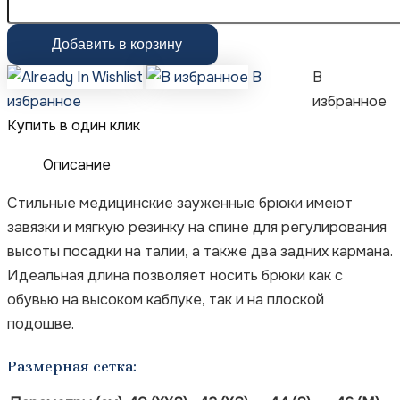
Добавить в корзину
В
В
избранное
избранное
Купить в один клик
Описание
Стильные медицинские зауженные брюки имеют
завязки и мягкую резинку на спине для регулирования
высоты посадки на талии, а также два задних кармана.
Идеальная длина позволяет носить брюки как с
обувью на высоком каблуке, так и на плоской
подошве.
Размерная сетка: