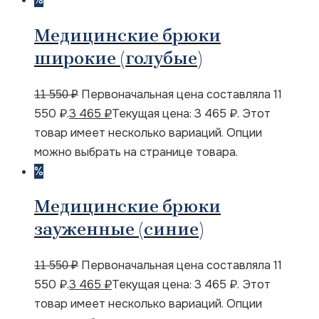
Медицинские брюки
широкие (голубые)
Первоначальная цена составляла 11
11 550
₽
550 ₽.
3 465
₽
Текущая цена: 3 465 ₽.
Этот
товар имеет несколько вариаций. Опции
можно выбрать на странице товара.
%
Медицинские брюки
зауженные (синие)
Первоначальная цена составляла 11
11 550
₽
550 ₽.
3 465
₽
Текущая цена: 3 465 ₽.
Этот
товар имеет несколько вариаций. Опции