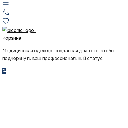
Корзина
Медицинская одежда, созданная для того, чтобы
подчеркнуть ваш профессиональный статус.
%