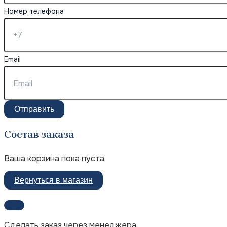
Номер телефона
Email
Отправить
Состав заказа
Ваша корзина пока пуста.
Вернуться в магазин
Сделать заказ через менеджера