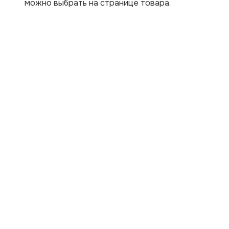
можно выбрать на странице товара.