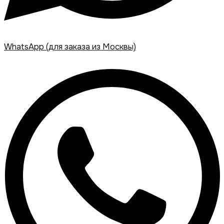
WhatsApp (для заказа из Москвы)