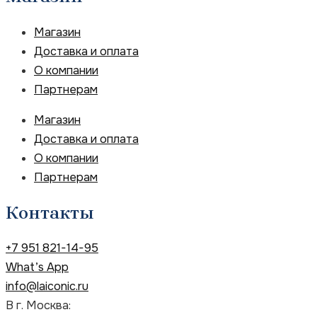
Магазин
Доставка и оплата
О компании
Партнерам
Магазин
Доставка и оплата
О компании
Партнерам
Контакты
+7 951 821-14-95
What’s App
info@laiconic.ru
В г. Москва: