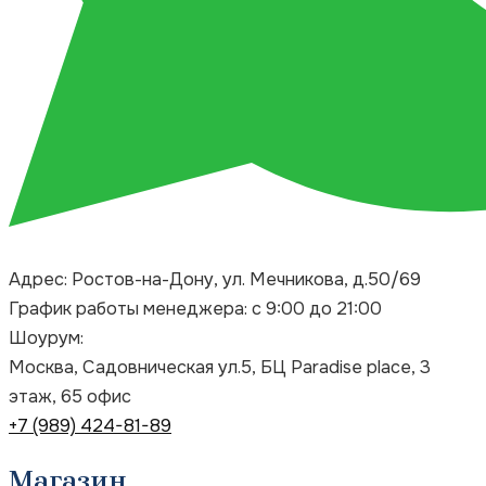
Адрес: Ростов-на-Дону, ул. Мечникова, д.50/69
График работы менеджера: с 9:00 до 21:00
Шоурум:
Москва, Садовническая ул.5, БЦ Paradise place, 3
этаж, 65 офис
+7 (989) 424-81-89
Магазин