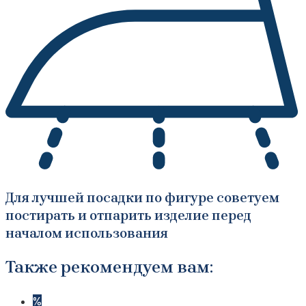
Для лучшей посадки по фигуре советуем
постирать и отпарить изделие перед
началом использования
Также рекомендуем вам:
%