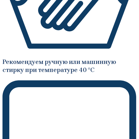
Рекомендуем ручную или машинную
стирку при температуре 40 °C