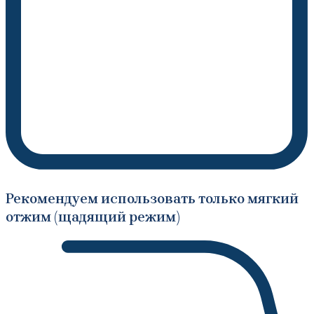
Рекомендуем использовать только мягкий
отжим (щадящий режим)