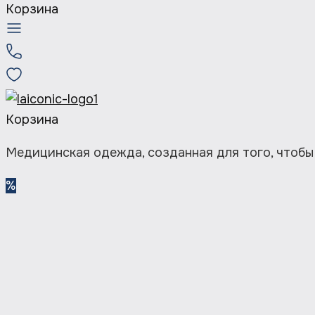
Корзина
Корзина
Медицинская одежда, созданная для того, чтобы
%