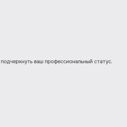
 подчеркнуть ваш профессиональный статус.