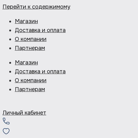
Перейти к содержимому
Магазин
Доставка и оплата
О компании
Партнерам
Магазин
Доставка и оплата
О компании
Партнерам
Личный кабинет