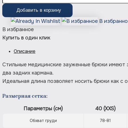
Добавить в корзину
В избранно
В избранное
Купить в один клик
Описание
Стильные медицинские зауженные брюки имеют за
два задних кармана.
Идеальная длина позволяет носить брюки как с о
Размерная сетка:
Параметры (см)
40 (XXS)
Обхват груди
78-81