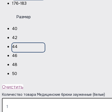
176-183
Размер
40
42
44
46
48
50
Очистить
Количество товара Медицинские брюки зауженные (белые)