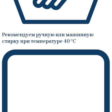
Рекомендуем ручную или машинную
стирку при температуре 40 °C