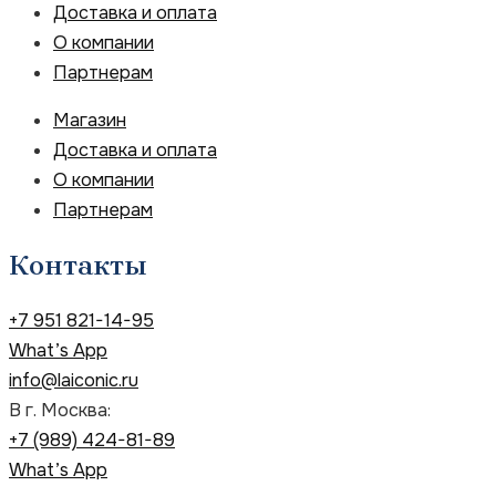
Доставка и оплата
О компании
Партнерам
Магазин
Доставка и оплата
О компании
Партнерам
Контакты
+7 951 821-14-95
What’s App
info@laiconic.ru
В г. Москва:
+7 (989) 424-81-89
What’s App