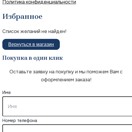
Политика конфиденциальности
Избранное
Список желаний не найден!
Вернуться в магазин
Покупка в один клик
Оставьте заявку на покупку и мы поможем Вам с
оформлением заказа!
Имя
Номер телефона