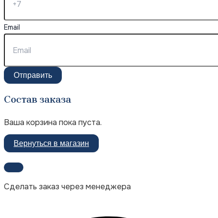
Email
Отправить
Состав заказа
Ваша корзина пока пуста.
Вернуться в магазин
Сделать заказ через менеджера