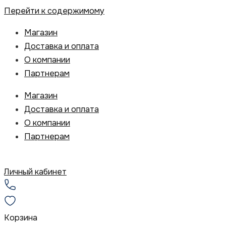
Перейти к содержимому
Магазин
Доставка и оплата
О компании
Партнерам
Магазин
Доставка и оплата
О компании
Партнерам
Личный кабинет
Корзина