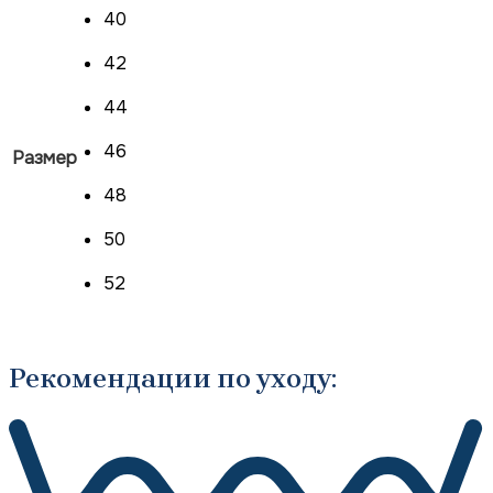
40
42
44
46
Размер
48
50
52
Рекомендации по уходу: