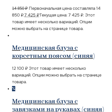
Первоначальная цена составляла 14
14 850
₽
850 ₽.
7 425
₽
Текущая цена: 7 425 ₽.
Этот
товар имеет несколько вариаций. Опции
можно выбрать на странице товара.
Медицинская блуза с
корсетным поясом (синяя)
12 100
₽
Этот товар имеет несколько
вариаций. Опции можно выбрать на странице
товара.
%
Медицинская блуза с
завязками на рукавах (синяя)