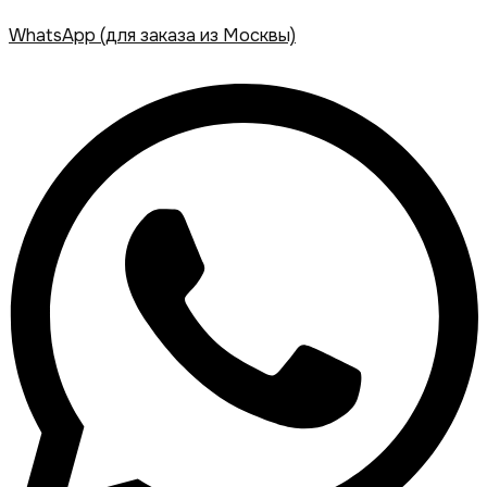
WhatsApp (для заказа из Москвы)