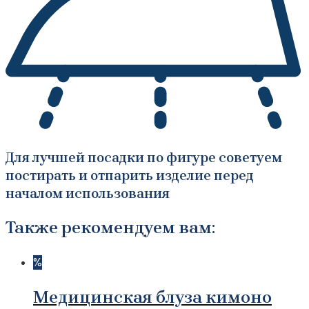
Для лучшей посадки по фигуре советуем
постирать и отпарить изделие перед
началом использования
Также рекомендуем вам:
%
Медицинская блуза кимоно