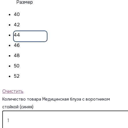
Размер
40
42
44
46
48
50
52
Очистить
Количество товара Медицинская блуза с воротником
стойкой (синяя)