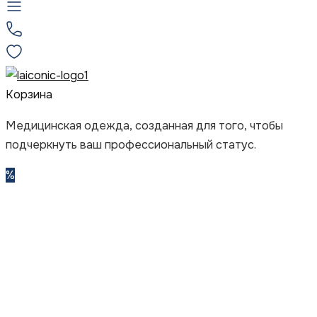
Корзина
Медицинская одежда, созданная для того, чтобы
подчеркнуть ваш профессиональный статус.
%