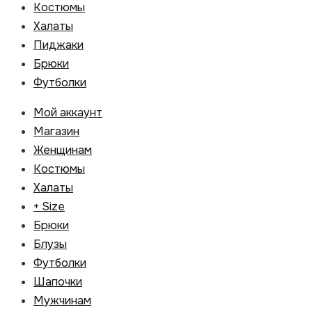
Костюмы
Халаты
Пиджаки
Брюки
Футболки
Мой аккаунт
Магазин
Женщинам
Костюмы
Халаты
+ Size
Брюки
Блузы
Футболки
Шапочки
Мужчинам