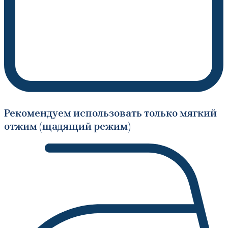
Рекомендуем использовать только мягкий
отжим (щадящий режим)