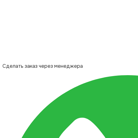
Сделать заказ через менеджера