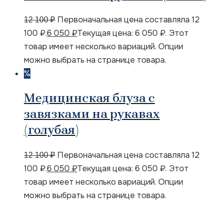
Первоначальная цена составляла 12
12 100
₽
100 ₽.
6 050
₽
Текущая цена: 6 050 ₽.
Этот
товар имеет несколько вариаций. Опции
можно выбрать на странице товара.
%
Медицинская блуза с
завязками на рукавах
(голубая)
Первоначальная цена составляла 12
12 100
₽
100 ₽.
6 050
₽
Текущая цена: 6 050 ₽.
Этот
товар имеет несколько вариаций. Опции
можно выбрать на странице товара.