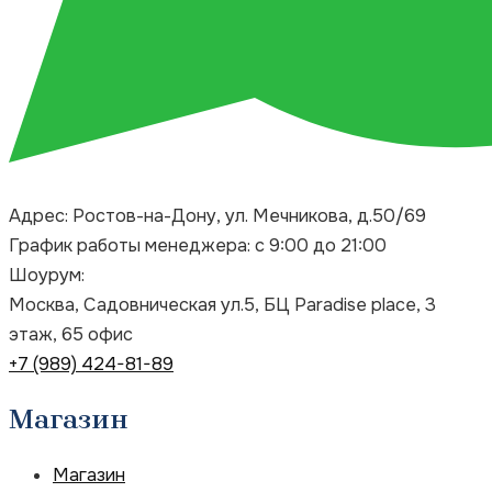
Адрес: Ростов-на-Дону, ул. Мечникова, д.50/69
График работы менеджера: с 9:00 до 21:00
Шоурум:
Москва, Садовническая ул.5, БЦ Paradise place, 3
этаж, 65 офис
+7 (989) 424-81-89
Магазин
Магазин