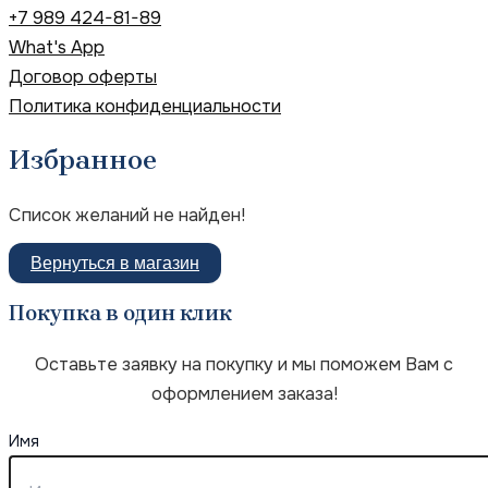
+7 989 424-81-89
What's App
Договор оферты
Политика конфиденциальности
Избранное
Список желаний не найден!
Вернуться в магазин
Покупка в один клик
Оставьте заявку на покупку и мы поможем Вам с
оформлением заказа!
Имя