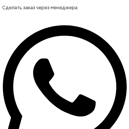
Сделать заказ через менеджера