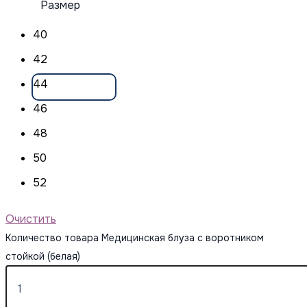
Размер
40
42
44
46
48
50
52
Очистить
Количество товара Медицинская блуза с воротником
стойкой (белая)