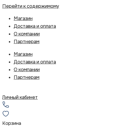
Перейти к содержимому
Магазин
Доставка и оплата
О компании
Партнерам
Магазин
Доставка и оплата
О компании
Партнерам
Личный кабинет
Корзина