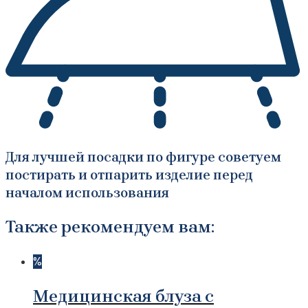
Для лучшей посадки по фигуре советуем
постирать и отпарить изделие перед
началом использования
Также рекомендуем вам:
%
Медицинская блуза с