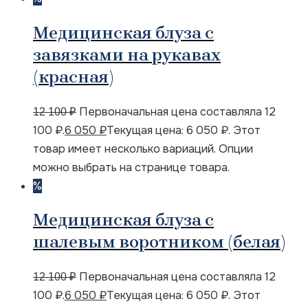
Медицинская блуза с
завязками на рукавах
(красная)
Первоначальная цена составляла 12
12 100
₽
100 ₽.
6 050
₽
Текущая цена: 6 050 ₽.
Этот
товар имеет несколько вариаций. Опции
можно выбрать на странице товара.
%
Медицинская блуза с
шалевым воротником (белая)
Первоначальная цена составляла 12
12 100
₽
100 ₽.
6 050
₽
Текущая цена: 6 050 ₽.
Этот