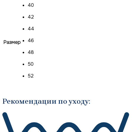
40
42
44
46
Размер
48
50
52
Рекомендации по уходу: