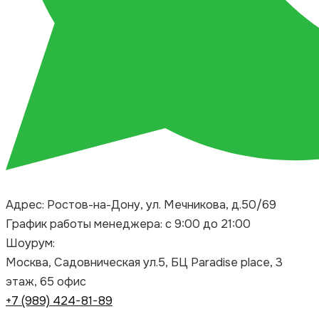
Адрес: Ростов-на-Дону, ул. Мечникова, д.50/69
График работы менеджера: с 9:00 до 21:00
Шоурум:
Москва, Садовническая ул.5, БЦ Paradise place, 3
этаж, 65 офис
+7 (989) 424-81-89