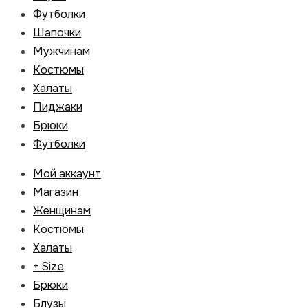
Футболки
Шапочки
Мужчинам
Костюмы
Халаты
Пиджаки
Брюки
Футболки
Мой аккаунт
Магазин
Женщинам
Костюмы
Халаты
+ Size
Брюки
Блузы