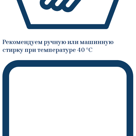
Рекомендуем ручную или машинную
стирку при температуре 40 °C