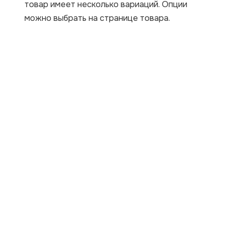
товар имеет несколько вариаций. Опции
можно выбрать на странице товара.