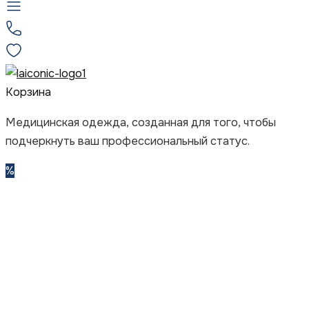
Корзина
Медицинская одежда, созданная для того, чтобы
подчеркнуть ваш профессиональный статус.
%