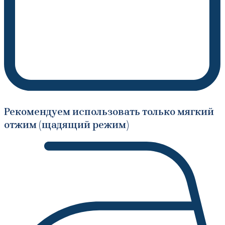
Рекомендуем использовать только мягкий
отжим (щадящий режим)