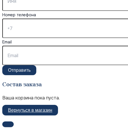
Номер телефона
Email
Отправить
Состав заказа
Ваша корзина пока пуста.
Вернуться в магазин