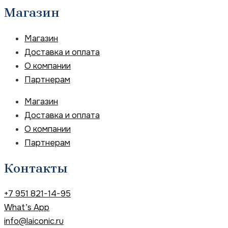
Магазин
Магазин
Доставка и оплата
О компании
Партнерам
Магазин
Доставка и оплата
О компании
Партнерам
Контакты
+7 951 821-14-95
What’s App
info@laiconic.ru