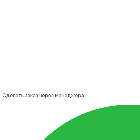
Сделать заказ через менеджера