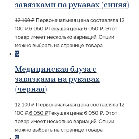
завязками на рукавах (синяя)
Первоначальная цена составляла 12
12 100
₽
100 ₽.
6 050
₽
Текущая цена: 6 050 ₽.
Этот
товар имеет несколько вариаций. Опции
можно выбрать на странице товара.
%
Медицинская блуза с
завязками на рукавах
(черная)
Первоначальная цена составляла 12
12 100
₽
100 ₽.
6 050
₽
Текущая цена: 6 050 ₽.
Этот
товар имеет несколько вариаций. Опции
можно выбрать на странице товара.
%